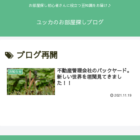
お部屋探し初心者さんに役立つ豆知識をお届け♪
ユッカのお部屋探しブログ
ブログ再開
不動産管理会社のバックヤード。
お知らせ
新しい世界を垣間見てきまし
た！！
2021.11.19