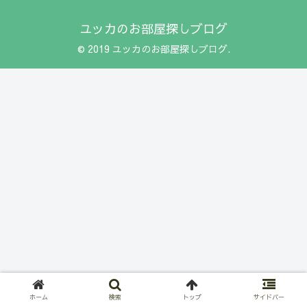
ユッカのお部屋探しブログ
© 2019 ユッカのお部屋探しブログ.
ホーム
検索
トップ
サイドバー